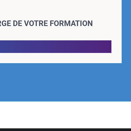
RGE DE VOTRE FORMATION