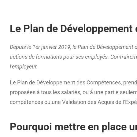
Le Plan de Développement
Depuis le 1er janvier 2019, le Plan de Développement 
actions de formations pour ses employés. Contrairemen
l’employeur.
Le Plan de Développement des Compétences, prend la 
proposées à tous les salariés, ou à une partie seul
compétences ou une Validation des Acquis de l’Expér
Pourquoi mettre en place 