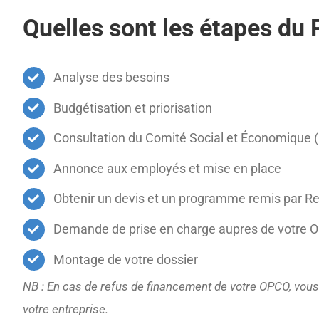
Quelles sont les étapes d
Analyse des besoins
Budgétisation et priorisation
Consultation du Comité Social et Économique 
Annonce aux employés et mise en place
Obtenir un devis et un programme remis par R
Demande de prise en charge aupres de votre 
Montage de votre dossier
NB : En cas de refus de financement de votre OPCO, vous 
votre entreprise.