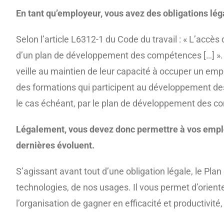
En tant qu’employeur, vous avez des obligations lég
Selon l’article L6312-1 du Code du travail : « L’accès
d’un plan de développement des compétences […] ». Et 
veille au maintien de leur capacité à occuper un emp
des formations qui participent au développement de
le cas échéant, par le plan de développement des com
Légalement, vous devez donc permettre à vos employ
dernières évoluent.
S’agissant avant tout d’une obligation légale, le 
technologies, de nos usages. Il
vous permet d’oriente
l’organisation de gagner en efficacité et productivité