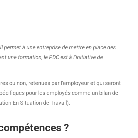
Il permet à une entreprise de mettre en place des
une formation, le PDC est à l’initiative de
es ou non, retenues par l’employeur et qui seront
 spécifiques pour les employés comme un bilan de
ion En Situation de Travail).
 compétences ?