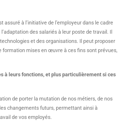
t assuré à l’initiative de l’employeur dans le cadre
adaptation des salariés à leur poste de travail. Il
technologies et des organisations. Il peut proposer
 formation mises en œuvre à ces fins sont prévues,
à leurs fonctions, et plus particulièrement si ces
ation de porter la mutation de nos métiers, de nos
er les changements
futurs, permettant ainsi à
travail de vos employés.