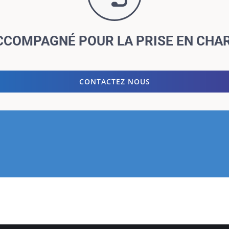
CCOMPAGNÉ POUR LA PRISE EN CHA
CONTACTEZ NOUS