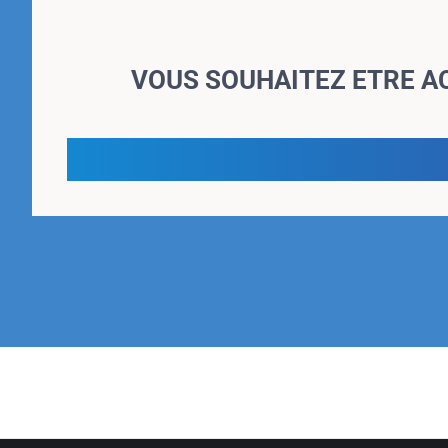
VOUS SOUHAITEZ ETRE A