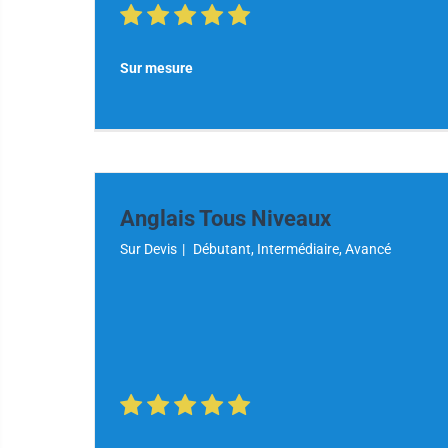
Sur mesure
Anglais Tous Niveaux
Sur Devis
|
Débutant, Intermédiaire, Avancé