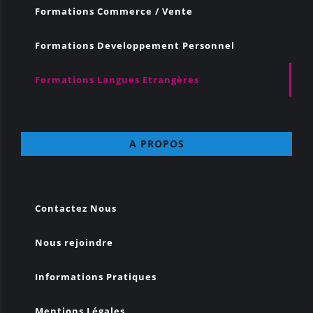
Formations Commerce / Vente
Formations Developpement Personnel
Formations Langues Etrangères
A PROPOS
Contactez Nous
Nous rejoindre
Informations Pratiques
Mentions Légales