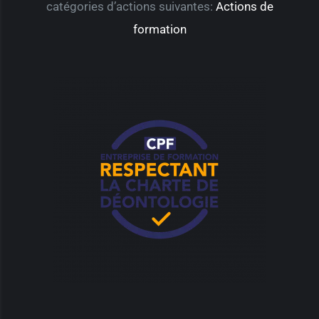
catégories d’actions suivantes:
Actions de
formation