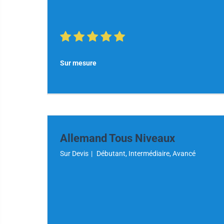
Sur mesure
Allemand Tous Niveaux
Sur Devis
|
Débutant, Intermédiaire, Avancé