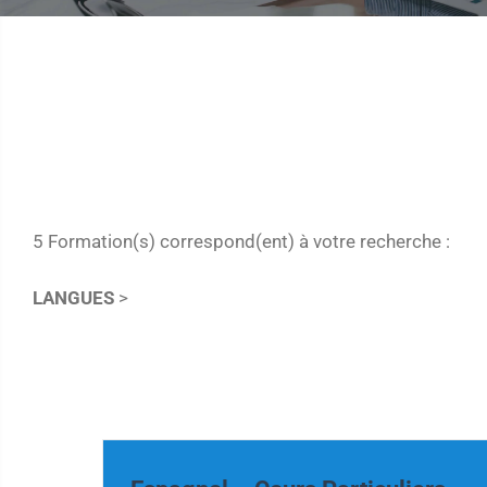
5 Formation(s) correspond(ent) à votre recherche :
LANGUES
>