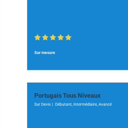
Sur mesure
Portugais Tous Niveaux
Sur Devis
|
Débutant, Intermédiaire, Avancé