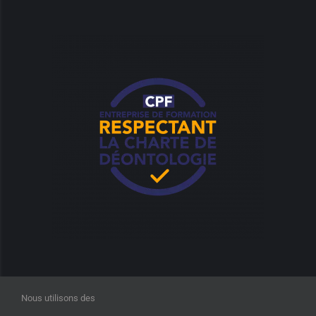
Nous utilisons des