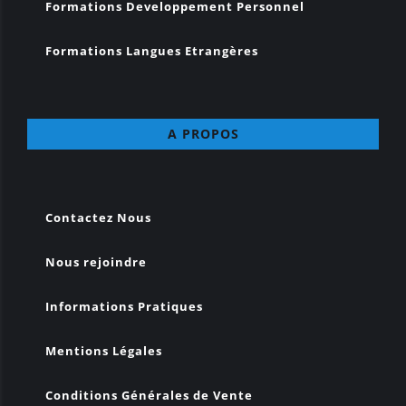
Formations Developpement Personnel
Formations Langues Etrangères
A PROPOS
Contactez Nous
Nous rejoindre
Informations Pratiques
Mentions Légales
Conditions Générales de Vente