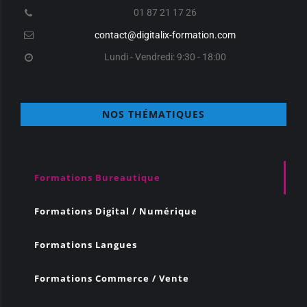
01 87 21 17 26
contact@digitalix-formation.com
Lundi - Vendredi: 9:30 - 18:00
NOS THÉMATIQUES
Formations Bureautique
Formations Digital / Numérique
Formations Langues
Formations Commerce / Vente