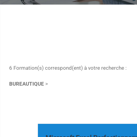
6 Formation(s) correspond(ent) à votre recherche :
BUREAUTIQUE
>