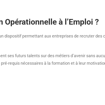
n Opérationnelle à l’Emploi ?
un dispositif permettant aux entreprises de recruter des
ent ses futurs talents sur des métiers d’avenir sans aucu
ux pré-requis nécessaires à la formation et à leur motivat