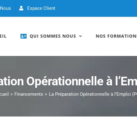
 Nous
Espace Client
EIL
QUI SOMMES NOUS
NOS FORMATION
tion Opérationnelle à l’E
ueil
Financements
La Préparation Opérationnelle à l’Emploi (