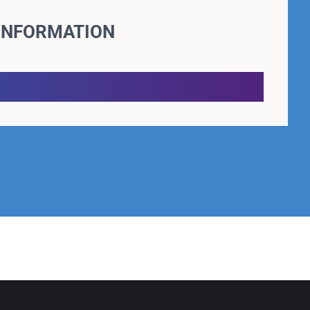
'INFORMATION