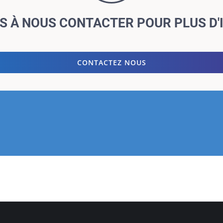
AS À NOUS CONTACTER POUR PLUS D
CONTACTEZ NOUS