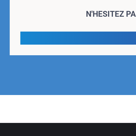
N'HESITEZ P