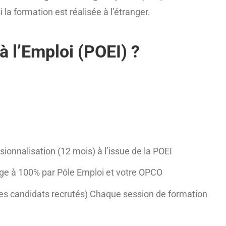
 la formation est réalisée à l’étranger.
à l’Emploi (POEI) ?
nnalisation (12 mois) à l’issue de la POEI
arge à 100% par Pôle Emploi et votre OPCO
t des candidats recrutés) Chaque session de formation