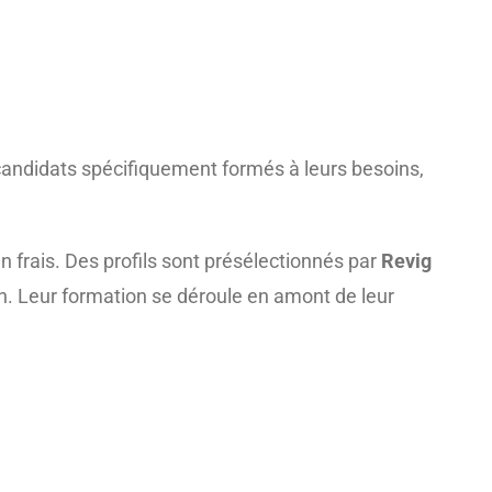
 candidats spécifiquement formés à leurs besoins,
n frais. Des profils sont présélectionnés par
Revig
ion. Leur formation se déroule en amont de leur