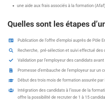
une aide aux frais associés à la formation (Afaf)
Quelles sont les étapes d’u
Publication de l’offre d’emploi auprès de Pôle 
Recherche, pré-sélection et suivi effectué des 
Validation par l’employeur des candidats avant 
Promesse d’embauche de l’employeur sur un con
Début des trois mois de formation assurée par 
Intégration des candidats à l’issue de la forma
offre la possibilité de recruter de 1 à 15 candida