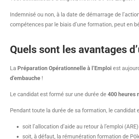
Indemnisé ou non, à la date de démarrage de l’actio
compétences par le biais d’une formation, peut en bé
Quels sont les avantages d
La
Préparation Opérationnelle à l’Emploi
est aujourd
d’embauche
!
Le candidat est formé sur une durée de
400 heures
Pendant toute la durée de sa formation, le candidat
soit l’allocation d’aide au retour à l’emploi (ARE) 
soit, à défaut, la rémunération formation de Pô