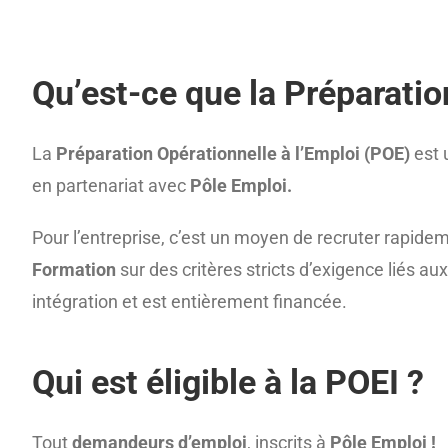
Qu’est-ce que la Préparatio
La
Préparation Opérationnelle à l’Emploi (POE)
est 
en partenariat avec
Pôle Emploi.
Pour l’entreprise, c’est un moyen de recruter rapidem
Formation
sur des critères stricts d’exigence liés a
intégration et est entièrement financée.
Qui est éligible à la POEI ?
Tout
demandeurs d’emploi
, inscrits à
Pôle Emploi !