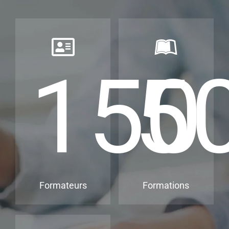
150
5
Formateurs
Formations