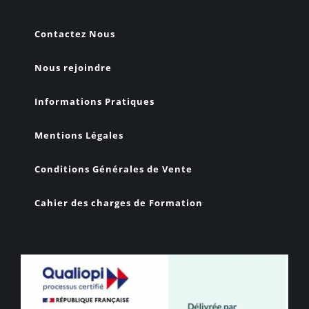
Contactez Nous
Nous rejoindre
Informations Pratiques
Mentions Légales
Conditions Générales de Vente
Cahier des charges de Formation