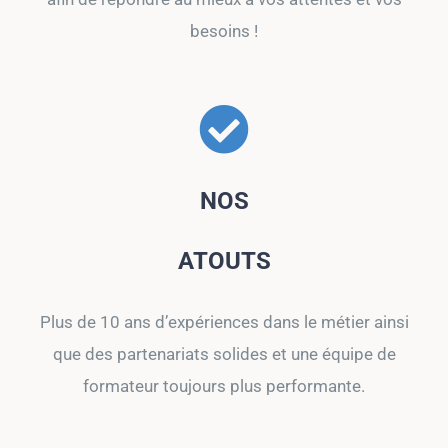
besoins !
NOS
ATOUTS
Plus de 10 ans d’expériences dans le métier ainsi
que des partenariats solides et une équipe de
formateur toujours plus performante.