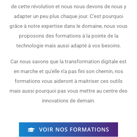
de cette révolution et nous nous devons de nous y
adapter un peu plus chaque jour. C’est pourquoi
grâce à notre expertise dans le domaine, nous vous
proposons des formations à la pointe de la
technologie mais aussi adapté à vos besoins.
Car nous savons que la transformation digitale est
en marche et qu’elle n’a pas fini son chemin, nos
formations vous aideront à maitriser ces outils
mais aussi pourquoi pas vous mettre au centre des
innovations de demain.
VOIR NOS FORMATIONS