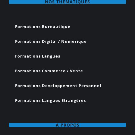
NOS THÉMATIQUES
Formations Bureautique
Formations Digital / Numérique
Formations Langues
Formations Commerce / Vente
Formations Developpement Personnel
Formations Langues Etrangères
A PROPOS