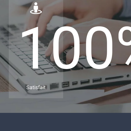
100
Satisfait