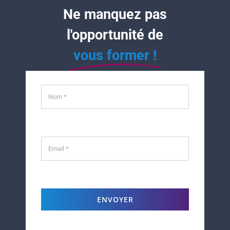
Ne manquez pas
l'opportunité de
vous former !
ENVOYER