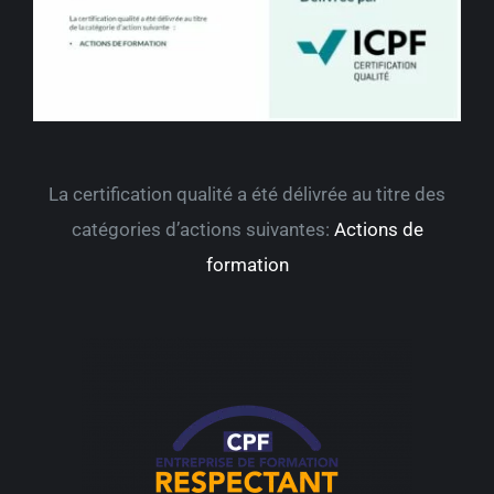
La certification qualité a été délivrée au titre des
catégories d’actions suivantes:
Actions de
formation