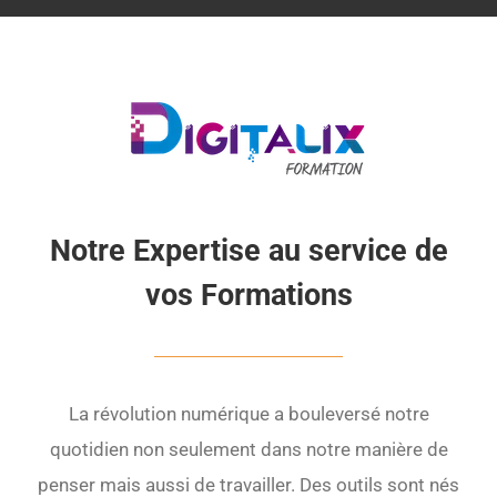
Notre Expertise au service de
vos Formations
La révolution numérique a bouleversé notre
quotidien non seulement dans notre manière de
penser mais aussi de travailler. Des outils sont nés