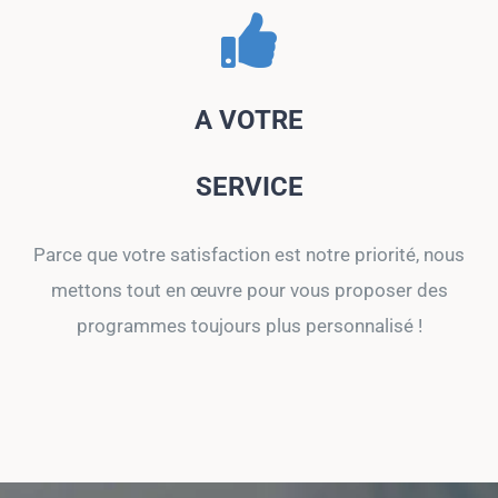
A VOTRE
SERVICE
Parce que votre satisfaction est notre priorité, nous
mettons tout en œuvre pour vous proposer des
programmes toujours plus personnalisé !