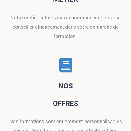
Notre métier est de vous accompagner et de vous
conseiller efficacement dans votre démarche de
formation !
NOS
OFFRES
Nos formations sont entièrement personnalisables
afin de répondre au mieux à vos attentes et vos