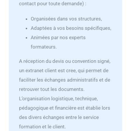
contact pour toute demande) :
Organisées dans vos structures,
Adaptées à vos besoins spécifiques,
Animées par nos experts
formateurs.
A réception du devis ou convention signé,
un extranet client est cree, qui permet de
faciliter les échanges administratifs et de
retrouver tout les documents.
L’organisation logistique, technique,
pédagogique et financière est établie lors
des divers échanges entre le service
formation et le client.