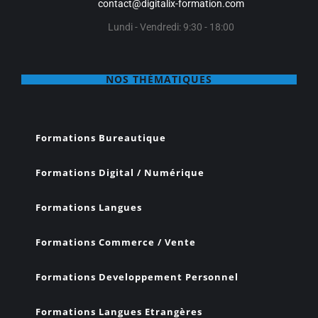
contact@digitalix-formation.com
Lundi - Vendredi: 9:30 - 18:00
NOS THÉMATIQUES
Formations Bureautique
Formations Digital / Numérique
Formations Langues
Formations Commerce / Vente
Formations Developpement Personnel
Formations Langues Etrangères