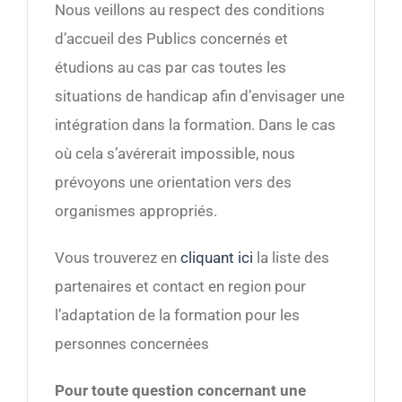
Nous veillons au respect des conditions
d’accueil des Publics concernés et
étudions au cas par cas toutes les
situations de handicap afin d’envisager une
intégration dans la formation. Dans le cas
où cela s’avérerait impossible, nous
prévoyons une orientation vers des
organismes appropriés.
Vous trouverez en
cliquant ici
la liste des
partenaires et contact en region pour
l’adaptation de la formation pour les
personnes concernées
Pour toute question concernant une