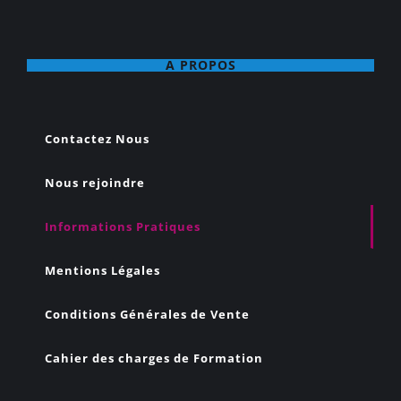
A PROPOS
Contactez Nous
Nous rejoindre
Informations Pratiques
Mentions Légales
Conditions Générales de Vente
Cahier des charges de Formation