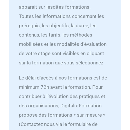
apparait sur lesdites formations.
Toutes les informations concernant les
prérequis, les objectifs, la durée, les
contenus, les tarifs, les méthodes
mobilisées et les modalités d’évaluation
de votre stage sont visibles en cliquant
sur la formation que vous sélectionnez.
Le délai d’accès à nos formations est de
minimum 72h avant la formation. Pour
contribuer à l’évolution des pratiques et
des organisations, Digitalix Formation
propose des formations « sur-mesure »
(Contactez nous via le formulaire de