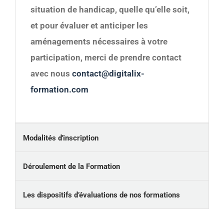
situation de handicap, quelle qu’elle soit,
et pour évaluer et anticiper les
aménagements nécessaires à votre
participation, merci de prendre contact
avec nous
contact@digitalix-
formation.com
Modalités d'inscription
Déroulement de la Formation
Les dispositifs d’évaluations de nos formations