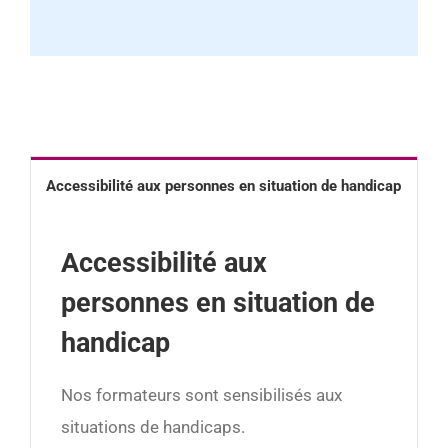
Accessibilité aux personnes en situation de handicap
Accessibilité aux
personnes en situation de
handicap
Nos formateurs sont sensibilisés aux
situations de handicaps.