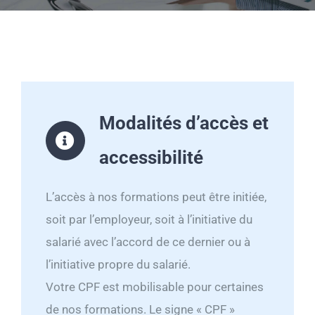
Modalités d’accès et
accessibilité
L’accès à nos formations peut être initiée,
soit par l’employeur, soit à l’initiative du
salarié avec l’accord de ce dernier ou à
l’initiative propre du salarié.
Votre CPF est mobilisable pour certaines
de nos formations. Le signe « CPF »