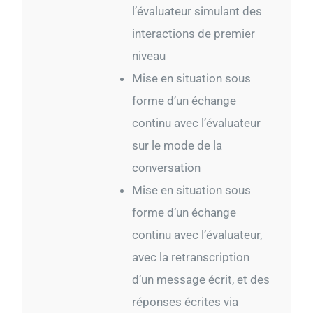
l’évaluateur simulant des
interactions de premier
niveau
Mise en situation sous
forme d’un échange
continu avec l’évaluateur
sur le mode de la
conversation
Mise en situation sous
forme d’un échange
continu avec l’évaluateur,
avec la retranscription
d’un message écrit, et des
réponses écrites via