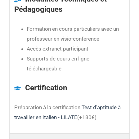
Pédagogiques
Formation en cours particuliers avec un
professeur en visio-conference
Accès extranet participant
Supports de cours en ligne
téléchargeable
Certification
Préparation à la certification
Test d’aptitude à
travailler en Italien - LILATE
(+180€)