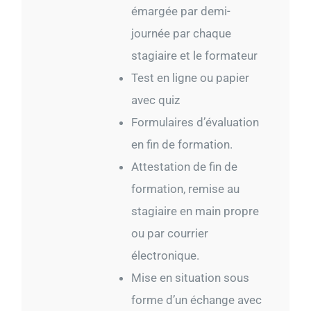
émargée par demi-
journée par chaque
stagiaire et le formateur
Test en ligne ou papier
avec quiz
Formulaires d’évaluation
en fin de formation.
Attestation de fin de
formation, remise au
stagiaire en main propre
ou par courrier
électronique.
Mise en situation sous
forme d’un échange avec