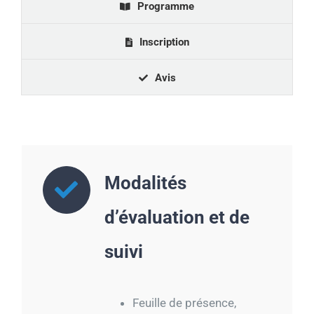
Programme
Inscription
Avis
Modalités
d’évaluation et de
suivi
Feuille de présence,