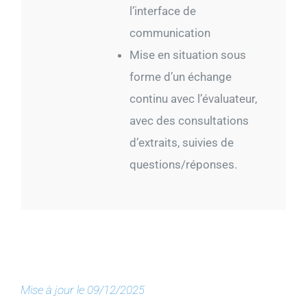
l’interface de
communication
Mise en situation sous
forme d’un échange
continu avec l’évaluateur,
avec des consultations
d’extraits, suivies de
questions/réponses.
Mise à jour le 09/12/2025