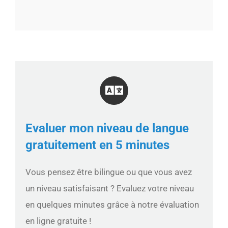
Evaluer mon niveau de langue
gratuitement en 5 minutes
Vous pensez être bilingue ou que vous avez
un niveau satisfaisant ? Evaluez votre niveau
en quelques minutes grâce à notre évaluation
en ligne gratuite !