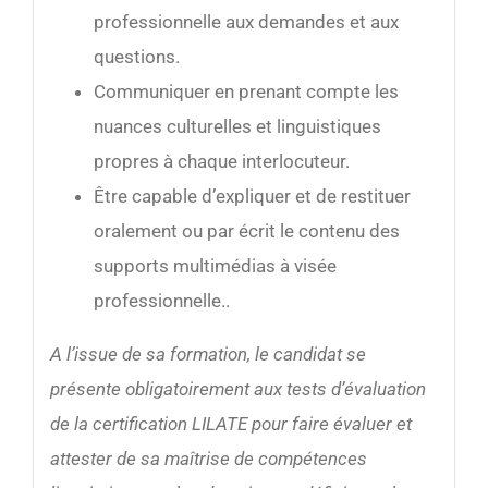
professionnelle aux demandes et aux
questions.
Communiquer en prenant compte les
nuances culturelles et linguistiques
propres à chaque interlocuteur.
Être capable d’expliquer et de restituer
oralement ou par écrit le contenu des
supports multimédias à visée
professionnelle..
A l’issue de sa formation, le candidat se
présente obligatoirement aux tests d’évaluation
de la certification LILATE pour faire évaluer et
attester de sa maîtrise de compétences