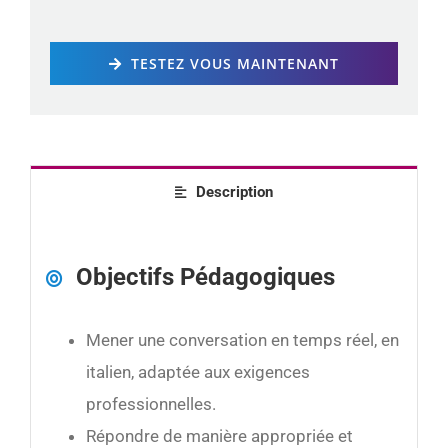
TESTEZ VOUS MAINTENANT
Description
Objectifs Pédagogiques
Mener une conversation en temps réel, en
italien, adaptée aux exigences
professionnelles.
Répondre de manière appropriée et