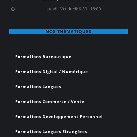
Lundi - Vendredi: 9:30 - 18:00
NOS THÉMATIQUES
Formations Bureautique
Formations Digital / Numérique
Formations Langues
Formations Commerce / Vente
Formations Developpement Personnel
Formations Langues Etrangères