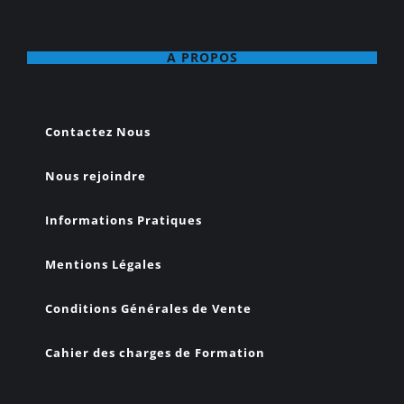
A PROPOS
Contactez Nous
Nous rejoindre
Informations Pratiques
Mentions Légales
Conditions Générales de Vente
Cahier des charges de Formation