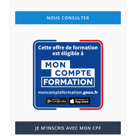
NOUS CONSULTER
JE M'INSCRIS AVEC MON CPF