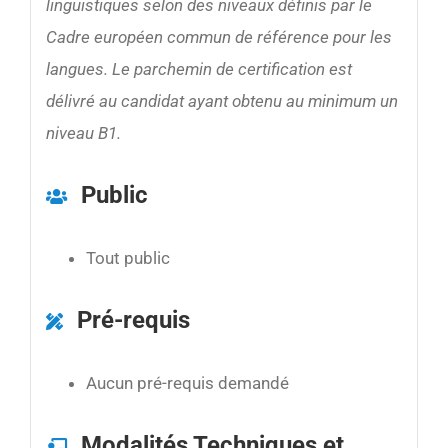
linguistiques selon des niveaux définis par le
Cadre européen commun de référence pour les
langues. Le parchemin de certification est
délivré au candidat ayant obtenu au minimum un
niveau B1.
Public
Tout public
Pré-requis
Aucun pré-requis demandé
Modalités Techniques et